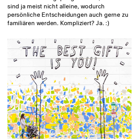
sind ja meist nicht alleine, wodurch
persönliche Entscheidungen auch gerne zu
familiären werden. Kompliziert? Ja. :)