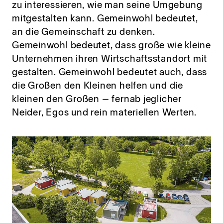
zu interessieren, wie man seine Umgebung
mitgestalten kann. Gemeinwohl bedeutet,
an die Gemeinschaft zu denken.
Gemeinwohl bedeutet, dass große wie kleine
Unternehmen ihren Wirtschaftsstandort mit
gestalten. Gemeinwohl bedeutet auch, dass
die Großen den Kleinen helfen und die
kleinen den Großen – fernab jeglicher
Neider, Egos und rein materiellen Werten.