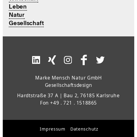
Leben
Natur
Gesellschaft
Marke Mensch Natur GmbH
Gesellschaftsdesign
Hardtstraße 37 A | Bau 2, 76185 Karlsruhe
Fon +49 . 721 . 1518865
Impressum
Datenschutz