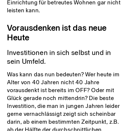
Einrichtung für betreutes Wohnen gar nicht
leisten kann.
Vorausdenken ist das neue
Heute
Investitionen in sich selbst und in
sein Umfeld.
Was kann das nun bedeuten? Wer heute im
Alter von 40 Jahren nicht 40 Jahre
vorausdenkt ist bereits im OFF? Oder mit
Glück gerade noch mittendrin? Die beste
Investition, die man in jungen Jahren leider
gerne vernachlässigt zeigt sich scheinbar
darin, ab einem bestimmten Zeitpunkt, z.B.
ab der Hälfte der durchschnittlichen