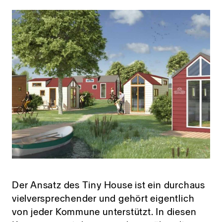
Der Ansatz des Tiny House ist ein durchaus
vielversprechender und gehört eigentlich
von jeder Kommune unterstützt. In diesen