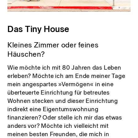
Das Tiny House
Kleines Zimmer oder feines
Häuschen?
Wie möchte ich mit 80 Jahren das Leben
erleben? Möchte ich am Ende meiner Tage
mein angespartes »Vermögen« in eine
überteuerte Einrichtung für betreutes
Wohnen stecken und dieser Einrichtung
indirekt eine Eigentumswohnung
finanzieren? Oder stelle ich mir das etwas
anders vor? Möchte ich vielleicht mit
meinen besten Freunden, die mich in