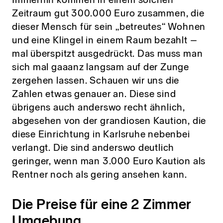
Zeitraum gut 300.000 Euro zusammen, die
dieser Mensch für sein „betreutes“ Wohnen
und eine Klingel in einem Raum bezahlt –
mal überspitzt ausgedrückt. Das muss man
sich mal gaaanz langsam auf der Zunge
zergehen lassen. Schauen wir uns die
Zahlen etwas genauer an. Diese sind
übrigens auch anderswo recht ähnlich,
abgesehen von der grandiosen Kaution, die
diese Einrichtung in Karlsruhe nebenbei
verlangt. Die sind anderswo deutlich
geringer, wenn man 3.000 Euro Kaution als
Rentner noch als gering ansehen kann.
Die Preise für eine 2 Zimmer
Umgebung