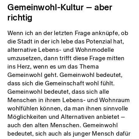
Gemeinwohl-Kultur – aber
richtig
Wenn ich an der letzten Frage anknüpfe, ob
die Stadt in der ich lebe das Potenzial hat,
alternative Lebens- und Wohnmodelle
umzusetzen, dann trifft diese Frage mitten
ins Herz, wenn es um das Thema
Gemeinwohl geht. Gemeinwohl bedeutet,
dass sich die Gemeinschaft wohl fühlt.
Gemeinwohl bedeutet, dass sich alle
Menschen in ihrem Lebens- und Wohnraum
wohlfühlen können, da man ihnen sinnvolle
Möglichkeiten und Alternativen anbietet –
auch den alten Menschen. Gemeinwohl
bedeutet, sich auch als junger Mensch dafür