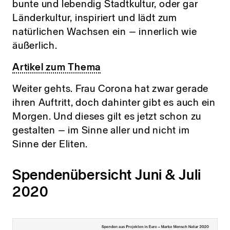
bunte und lebendig Stadtkultur, oder gar
Länderkultur, inspiriert und lädt zum
natürlichen Wachsen ein – innerlich wie
äußerlich.
Artikel zum Thema
Weiter gehts. Frau Corona hat zwar gerade
ihren Auftritt, doch dahinter gibt es auch ein
Morgen. Und dieses gilt es jetzt schon zu
gestalten – im Sinne aller und nicht im
Sinne der Eliten.
Spendenübersicht Juni & Juli
2020