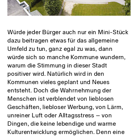
Würde jeder Bürger auch nur ein Mini-Stück
dazu beitragen etwas für das allgemeine
Umfeld zu tun, ganz egal zu was, dann
würde sich so manche Kommune wundern,
warum die Stimmung in dieser Stadt
positiver wird. Natürlich wird in den
Kommunen vieles geplant und Neues
entsteht. Doch die Wahrnehmung der
Menschen ist verblendet von lieblosen
Geschäften, liebloser Werbung, von Lärm,
unreiner Luft oder Alltagsstress – von
Dingen, die keine lebendige und warme
Kulturentwicklung ermöglichen. Denn eine