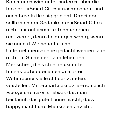
Kommunen wird unter anderem über die
Idee der »Smart Cities« nachgedacht und
auch bereits fleissig geplant. Dabei aber
sollte sich der Gedanke der »Smart Cities«
nicht nur auf »smarte Technologien«
reduzieren, denn die bringen wenig, wenn
sie nur auf Wirtschafts- und
Unternehmensebene gedacht werden, aber
nicht im Sinne der darin lebenden
Menschen, die sich eine »smarte
Innenstadt« oder einen »smarten
Wohnraum« vielleicht ganz anders
vorstellen. Mit »smart« assoziiere ich auch
»sexy« und sexy ist etwas das man
bestaunt, das gute Laune macht, dass
happy macht und Menschen anzieht.