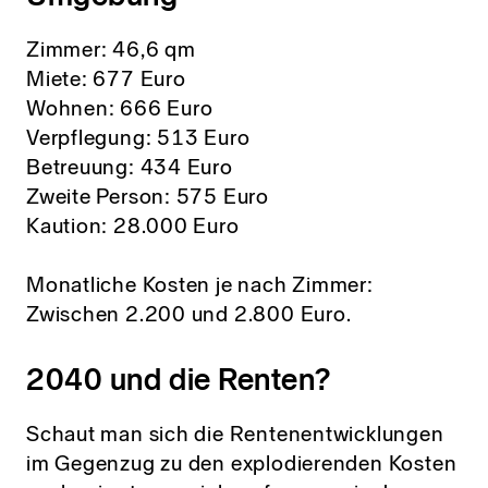
Zimmer: 46,6 qm
Miete: 677 Euro
Wohnen: 666 Euro
Verpflegung: 513 Euro
Betreuung: 434 Euro
Zweite Person: 575 Euro
Kaution: 28.000 Euro
Monatliche Kosten je nach Zimmer:
Zwischen 2.200 und 2.800 Euro.
2040 und die Renten?
Schaut man sich die Rentenentwicklungen
im Gegenzug zu den explodierenden Kosten