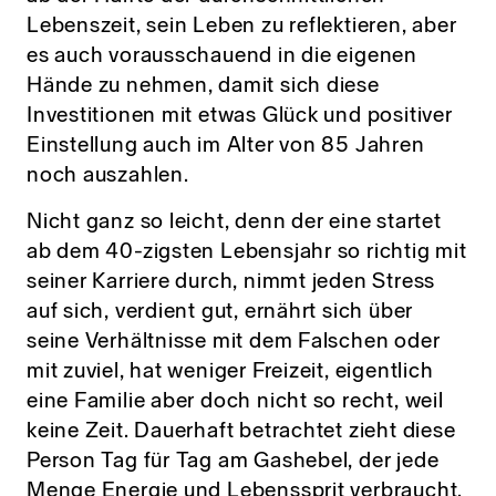
Lebenszeit, sein Leben zu reflektieren, aber
es auch vorausschauend in die eigenen
Hände zu nehmen, damit sich diese
Investitionen mit etwas Glück und positiver
Einstellung auch im Alter von 85 Jahren
noch auszahlen.
Nicht ganz so leicht, denn der eine startet
ab dem 40-zigsten Lebensjahr so richtig mit
seiner Karriere durch, nimmt jeden Stress
auf sich, verdient gut, ernährt sich über
seine Verhältnisse mit dem Falschen oder
mit zuviel, hat weniger Freizeit, eigentlich
eine Familie aber doch nicht so recht, weil
keine Zeit. Dauerhaft betrachtet zieht diese
Person Tag für Tag am Gashebel, der jede
Menge Energie und Lebenssprit verbraucht.