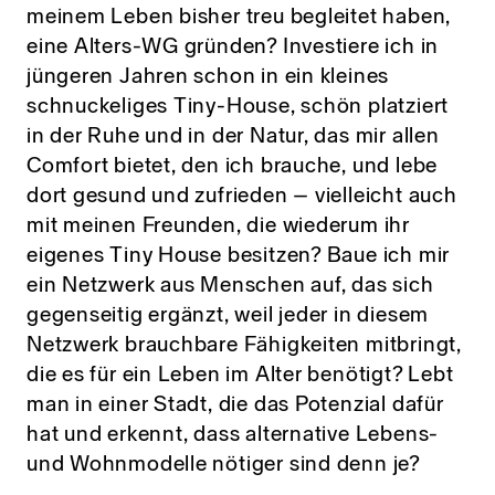
meinem Leben bisher treu begleitet haben,
eine Alters-WG gründen? Investiere ich in
jüngeren Jahren schon in ein kleines
schnuckeliges Tiny-House, schön platziert
in der Ruhe und in der Natur, das mir allen
Comfort bietet, den ich brauche, und lebe
dort gesund und zufrieden – vielleicht auch
mit meinen Freunden, die wiederum ihr
eigenes Tiny House besitzen? Baue ich mir
ein Netzwerk aus Menschen auf, das sich
gegenseitig ergänzt, weil jeder in diesem
Netzwerk brauchbare Fähigkeiten mitbringt,
die es für ein Leben im Alter benötigt? Lebt
man in einer Stadt, die das Potenzial dafür
hat und erkennt, dass alternative Lebens-
und Wohnmodelle nötiger sind denn je?