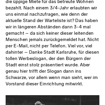
die üppige Miete für das betreute Wohnen
bezahlt. Nach einem 3/4-Jahr erlaubten wir
uns einmal nachzufragen, wie denn der
aktuelle Stand der Warteliste ist? Das haben
wir in längeren Abständen dann 3-4 mal
gemacht – da sich keiner dieser leitenden
Menschen jemals zurückgemeldet hat. Nicht
per E-Mail, nicht per Telefon. Viel vor, viel
dahinter – Danke Stadt Karlsruhe, für diesen
tollen Werbeslogan, der den Bürgern der
Stadt einst stolz präsentiert wurde. Aber
genau hier trifft der Slogan dann ins
Schwarze, vor allem wenn man sieht, wer im
Vorstand dieser Einrichtung mitwirkt.