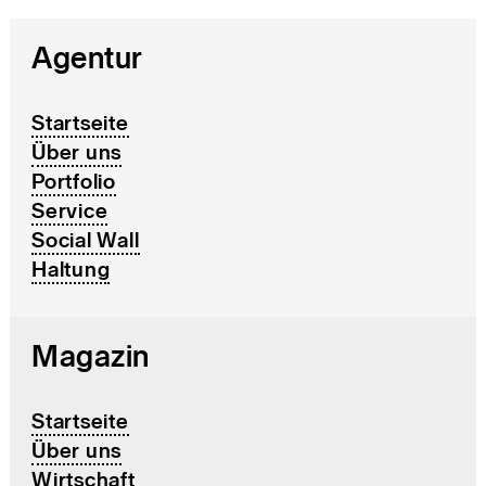
Agentur
Startseite
Über uns
Portfolio
Service
Social Wall
Haltung
Magazin
Startseite
Über uns
Wirtschaft