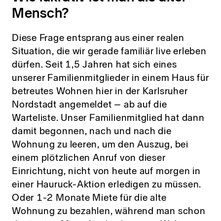
Mensch?
Diese Frage entsprang aus einer realen
Situation, die wir gerade familiär live erleben
dürfen. Seit 1,5 Jahren hat sich eines
unserer Familienmitglieder in einem Haus für
betreutes Wohnen hier in der Karlsruher
Nordstadt angemeldet – ab auf die
Warteliste. Unser Familienmitglied hat dann
damit begonnen, nach und nach die
Wohnung zu leeren, um den Auszug, bei
einem plötzlichen Anruf von dieser
Einrichtung, nicht von heute auf morgen in
einer Hauruck-Aktion erledigen zu müssen.
Oder 1-2 Monate Miete für die alte
Wohnung zu bezahlen, während man schon