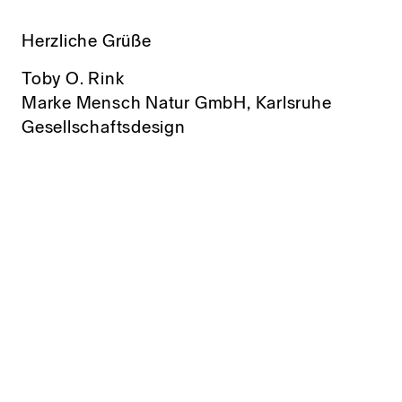
Herzliche Grüße
Toby O. Rink
Marke Mensch Natur GmbH, Karlsruhe
Gesellschaftsdesign
WIRTSCHAFT
Wohlstands-Armut