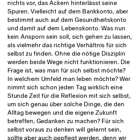
nichts vor, das Ackern hinterlässt seine
Spuren. Vielleicht auf dem Bankkonto, aber
bestimmt auch auf dem Gesundheitskonto
und damit auf dem Lebenskonto. Was nun
kein Ansporn sein soll, sich gehen zu lassen,
als vielmehr das richtige Verhältnis für sich
selbst zu finden. Ohne die nötige Disziplin
werden beide Wege nicht funktionieren. Die
Frage ist, was man für sich selbst möchte?
In welchem Umfeld man leben möchte? Wer
nimmt sich schon jeden Tag wirklich eine
Stunde Zeit für die Reflexion mit sich selbst,
um sich genau über solche Dinge, die den
Alltag bewegen und die eigene Zukunft
betreffen, Gedanken zu machen? Für sich
selbst voraus zu denken will gelernt sein,
sollte aber auch gepflegt werden, denn wir