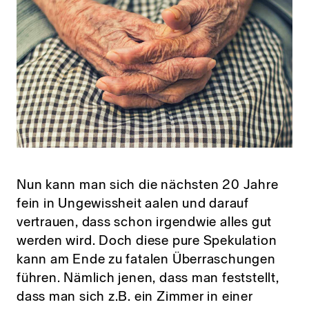
Nun kann man sich die nächsten 20 Jahre
fein in Ungewissheit aalen und darauf
vertrauen, dass schon irgendwie alles gut
werden wird. Doch diese pure Spekulation
kann am Ende zu fatalen Überraschungen
führen. Nämlich jenen, dass man feststellt,
dass man sich z.B. ein Zimmer in einer