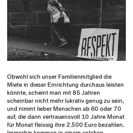
Obwohl sich unser Familienmitglied die
Miete in dieser Einrichtung durchaus leisten
könnte, scheint man mit 85 Jahren
scheinbar nicht mehr lukrativ genug zu sein,
und nimmt lieber Menschen ab 60 oder 70
auf, die dann vertrauensvoll 10 Jahre Monat
für Monat fleissig ihre 2.500 Euro bezahlen.
Immerhin kommen in einem solchen