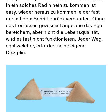
In ein solches Rad hinein zu kommen ist
easy, wieder heraus zu kommen leider fast
nur mit dem Schritt zurück verbunden. Ohne
das Loslassen gewisser Dinge, die das Ego
bereichern, aber nicht die Lebensqualität,
wird es fast nicht funktionieren. Jeder Weg,
egal welcher, erfordert seine eigene
Disziplin.