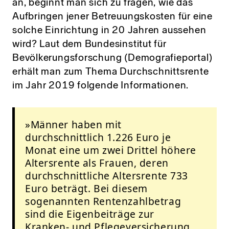
an, beginnt man sich zu fragen, wie das
Aufbringen jener Betreuungskosten für eine
solche Einrichtung in 20 Jahren aussehen
wird? Laut dem Bundesinstitut für
Bevölkerungsforschung (Demografieportal)
erhält man zum Thema Durchschnittsrente
im Jahr 2019 folgende Informationen.
»Männer haben mit
durchschnittlich 1.226 Euro je
Monat eine um zwei Drittel höhere
Altersrente als Frauen, deren
durchschnittliche Altersrente 733
Euro beträgt. Bei diesem
sogenannten Rentenzahlbetrag
sind die Eigenbeiträge zur
Kranken- und Pflegeversicherung