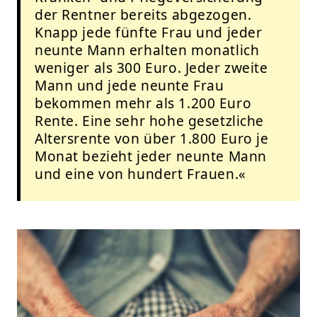
der Rentner bereits abgezogen.
Knapp jede fünfte Frau und jeder
neunte Mann erhalten monatlich
weniger als 300 Euro. Jeder zweite
Mann und jede neunte Frau
bekommen mehr als 1.200 Euro
Rente. Eine sehr hohe gesetzliche
Altersrente von über 1.800 Euro je
Monat bezieht jeder neunte Mann
und eine von hundert Frauen.«