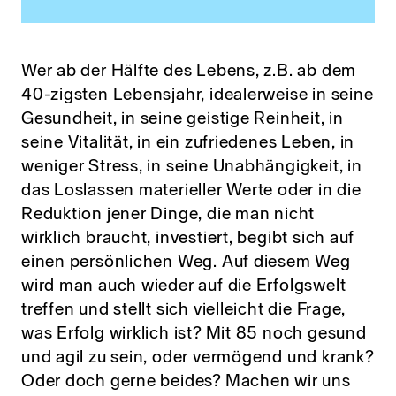
Wer ab der Hälfte des Lebens, z.B. ab dem
40-zigsten Lebensjahr, idealerweise in seine
Gesundheit, in seine geistige Reinheit, in
seine Vitalität, in ein zufriedenes Leben, in
weniger Stress, in seine Unabhängigkeit, in
das Loslassen materieller Werte oder in die
Reduktion jener Dinge, die man nicht
wirklich braucht, investiert, begibt sich auf
einen persönlichen Weg. Auf diesem Weg
wird man auch wieder auf die Erfolgswelt
treffen und stellt sich vielleicht die Frage,
was Erfolg wirklich ist? Mit 85 noch gesund
und agil zu sein, oder vermögend und krank?
Oder doch gerne beides? Machen wir uns