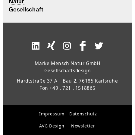
Natur
Gesellschaft
Marke Mensch Natur GmbH
Gesellschaftsdesign
Hardtstraße 37 A | Bau 2, 76185 Karlsruhe
Fon +49 . 721 . 1518865
Impressum
Datenschutz
AVG Design
Newsletter