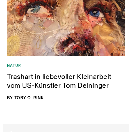
NATUR
Trashart in liebevoller Kleinarbeit
vom US-Künstler Tom Deininger
BY
TOBY O. RINK