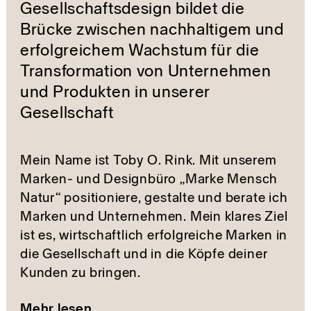
Gesellschaftsdesign bildet die
Brücke zwischen nachhaltigem und
erfolgreichem Wachstum für die
Transformation von Unternehmen
und Produkten in unserer
Gesellschaft
Mein Name ist Toby O. Rink. Mit unserem
Marken- und Designbüro „Marke Mensch
Natur“ positioniere, gestalte und berate ich
Marken und Unternehmen. Mein klares Ziel
ist es, wirtschaftlich erfolgreiche Marken in
die Gesellschaft und in die Köpfe deiner
Kunden zu bringen.
Mehr lesen