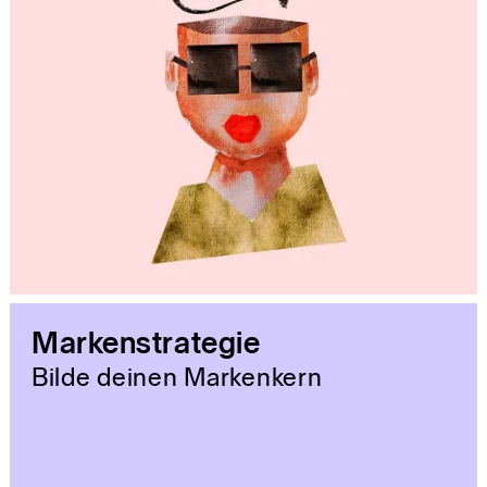
Markenstrategie
Bilde deinen Markenkern