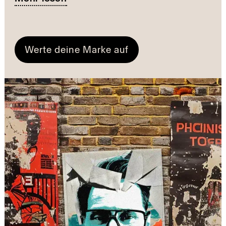
Werte deine Marke auf