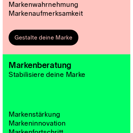
Markenwahrnehmung
Markenaufmerksamkeit
Gestalte deine Marke
Markenberatung
Stabilisiere deine Marke
Markenstärkung
Markeninnovation
Markenfortschritt