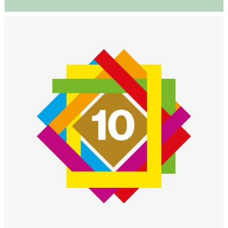
Slide 3 of 16.