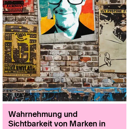
Wahrnehmung und
Sichtbarkeit von Marken in