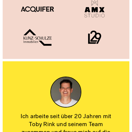
Ich arbeite seit über 20 Jahren mit
Toby Rink und seinem Team