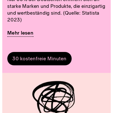
starke Marken und Produkte, die einzigartig
und wertbeständig sind. (Quelle: Statista
2023)
Mehr lesen
30 kostenfreie Minuten