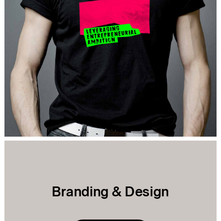
Branding & Design