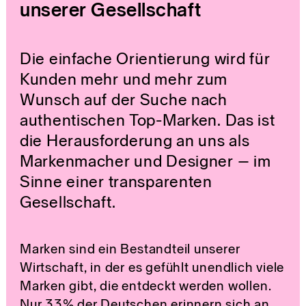
unserer Gesellschaft
Die einfache Orientierung wird für
Kunden mehr und mehr zum
Wunsch auf der Suche nach
authentischen Top-Marken. Das ist
die Herausforderung an uns als
Markenmacher und Designer – im
Sinne einer transparenten
Gesellschaft.
Marken sind ein Bestandteil unserer
Wirtschaft, in der es gefühlt unendlich viele
Marken gibt, die entdeckt werden wollen.
Nur 33% der Deutschen erinnern sich an