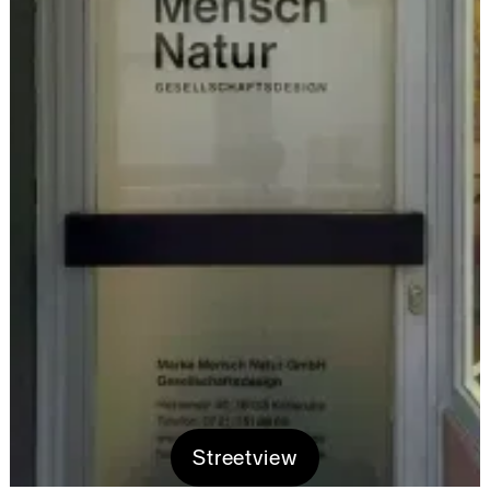
Streetview