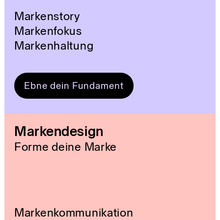
Markenstory
Markenfokus
Markenhaltung
Ebne dein Fundament
Markendesign
Forme deine Marke
Markenkommunikation