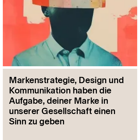
Markenstrategie, Design und
Kommunikation haben die
Aufgabe, deiner Marke in
unserer Gesellschaft einen
Sinn zu geben