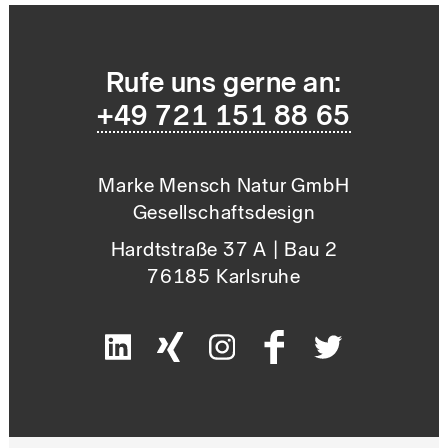
Rufe uns gerne an:
+49 721 151 88 65
Marke Mensch Natur GmbH
Gesellschaftsdesign
Hardtstraße 37 A | Bau 2
76185 Karlsruhe