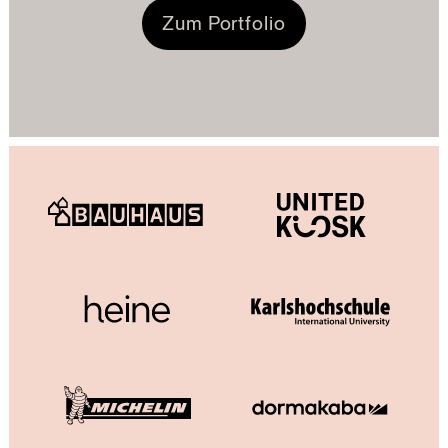
Zum Portfolio