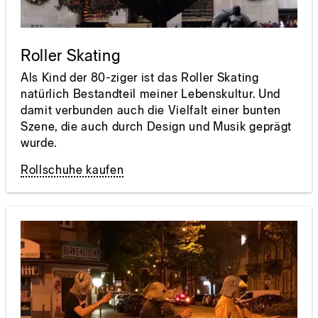
Roller Skating
Als Kind der 80-ziger ist das Roller Skating
natürlich Bestandteil meiner Lebenskultur. Und
damit verbunden auch die Vielfalt einer bunten
Szene, die auch durch Design und Musik geprägt
wurde.
Rollschuhe kaufen