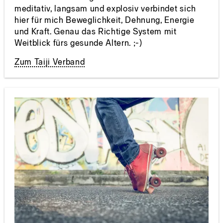
meditativ, langsam und explosiv verbindet sich
hier für mich Beweglichkeit, Dehnung, Energie
und Kraft. Genau das Richtige System mit
Weitblick fürs gesunde Altern. ;-)
Zum Taiji Verband