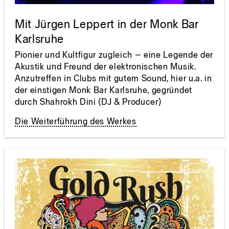
Mit Jürgen Leppert in der Monk Bar
Karlsruhe
Pionier und Kultfigur zugleich – eine Legende der
Akustik und Freund der elektronischen Musik.
Anzutreffen in Clubs mit gutem Sound, hier u.a. in
der einstigen Monk Bar Karlsruhe, gegründet
durch Shahrokh Dini (DJ & Producer)
Die Weiterführung des Werkes