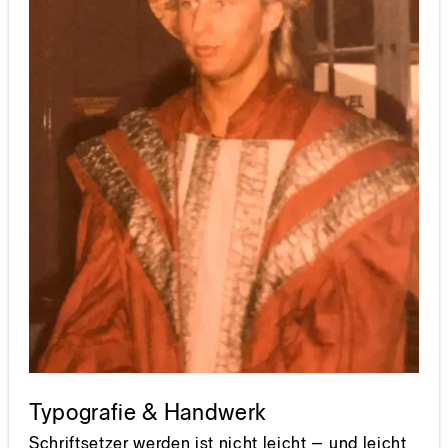
Typografie & Handwerk
Schriftsetzer werden ist nicht leicht – und leicht