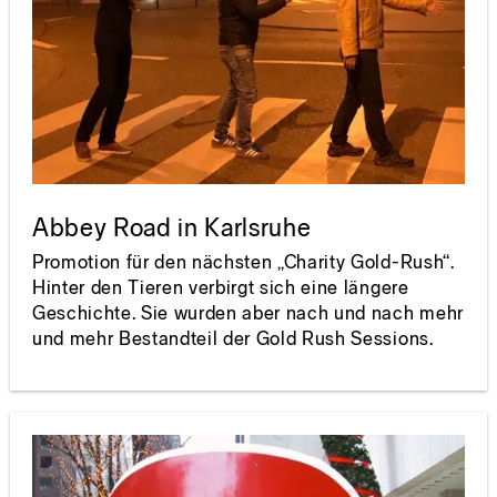
Abbey Road in Karlsruhe
Promotion für den nächsten „Charity Gold-Rush“.
Hinter den Tieren verbirgt sich eine längere
Geschichte. Sie wurden aber nach und nach mehr
und mehr Bestandteil der Gold Rush Sessions.