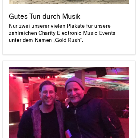
Gutes Tun durch Musik
Nur zwei unserer vielen Plakate für unsere
zahlreichen Charity Electronic Music Events
unter dem Namen „Gold Rush“.