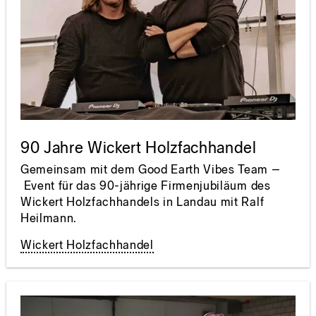
90 Jahre Wickert Holzfachhandel
Gemeinsam mit dem Good Earth Vibes Team –
Event für das 90-jährige Firmenjubiläum des
Wickert Holzfachhandels in Landau mit Ralf
Heilmann.
Wickert Holzfachhandel