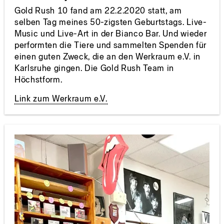
Gold Rush 10 fand am 22.2.2020 statt, am
selben Tag meines 50-zigsten Geburtstags. Live-
Music und Live-Art in der Bianco Bar. Und wieder
performten die Tiere und sammelten Spenden für
einen guten Zweck, die an den Werkraum e.V. in
Karlsruhe gingen. Die Gold Rush Team in
Höchstform.
Link zum Werkraum e.V.