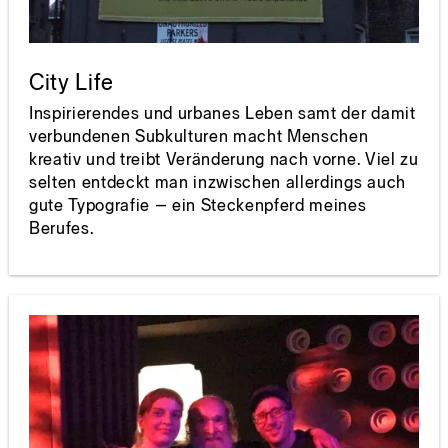
City Life
Inspirierendes und urbanes Leben samt der damit
verbundenen Subkulturen macht Menschen
kreativ und treibt Veränderung nach vorne. Viel zu
selten entdeckt man inzwischen allerdings auch
gute Typografie – ein Steckenpferd meines
Berufes.