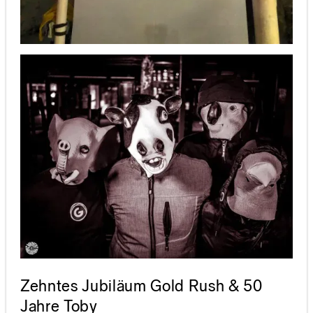
Zehntes Jubiläum Gold Rush & 50
Jahre Toby