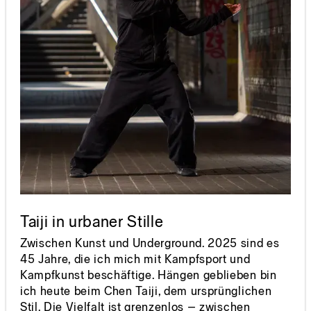
Taiji in urbaner Stille
Zwischen Kunst und Underground. 2025 sind es
45 Jahre, die ich mich mit Kampfsport und
Kampfkunst beschäftige. Hängen geblieben bin
ich heute beim Chen Taiji, dem ursprünglichen
Stil. Die Vielfalt ist grenzenlos – zwischen