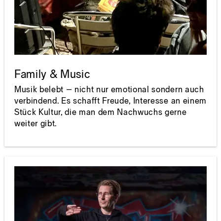
Family & Music
Musik belebt – nicht nur emotional sondern auch
verbindend. Es schafft Freude, Interesse an einem
Stück Kultur, die man dem Nachwuchs gerne
weiter gibt.