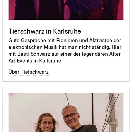
Tiefschwarz in Karlsruhe
Gute Gespräche mit Pionieren und Aktivisten der
elektronischen Musik hat man nicht ständig. Hier
mit Basti Schwarz auf einer der legendären After
Art Events in Karlsruhe
Über Tiefschwarz