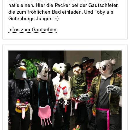
hat's einen. Hier die Packer bei der Gautschfeier,
die zum fröhlichen Bad einladen. Und Toby als
Gutenbergs Jünger. :-)
Infos zum Gautschen