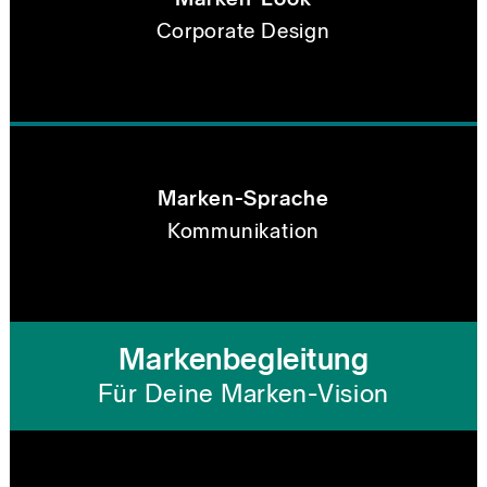
Corporate Design
Marken-Sprache
Kommunikation
Markenbegleitung
Für Deine Marken-Vision