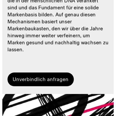
die in der menschlichen DNA verankert
sind und das Fundament für eine solide
Markenbasis bilden. Auf genau diesen
Mechanismen basiert unser
Markenbaukasten, den wir über die Jahre
hinweg immer weiter verfeinern, um
Marken gesund und nachhaltig wachsen zu
lassen.
Unverbindlich anfragen