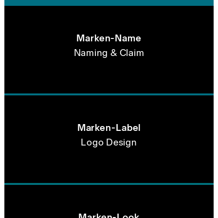
Marken-Name
Naming & Claim
Marken-Label
Logo Design
Marken-Look