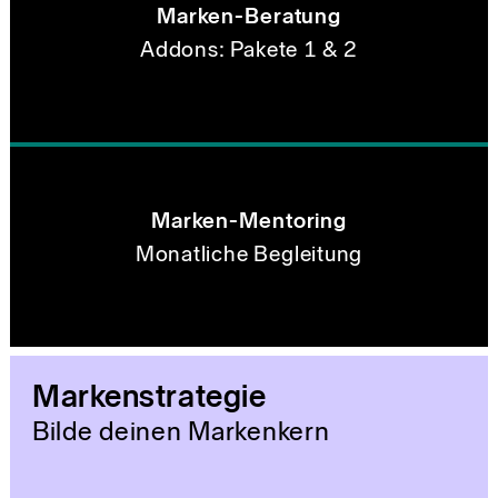
Marken-Beratung
Addons: Pakete 1 & 2
Marken-Mentoring
Monatliche Begleitung
Markenstrategie
Bilde deinen Markenkern