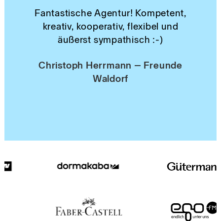
Fantastische Agentur! Kompetent,
kreativ, kooperativ, flexibel und
äußerst sympathisch :-)
Christoph Herrmann – Freunde
Waldorf