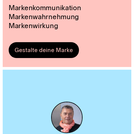
Markenkommunikation
Markenwahrnehmung
Markenwirkung
Gestalte deine Marke