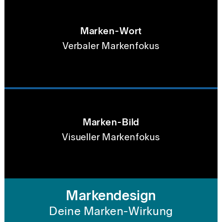
Marken-Wort
Verbaler Markenfokus
Marken-Bild
Visueller Markenfokus
Markendesign
Deine Marken-Wirkung