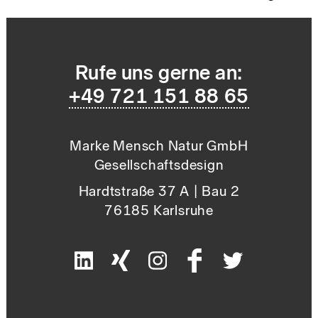
Slide 3 of 7.
Rufe uns gerne an:
+49 721 151 88 65
Marke Mensch Natur GmbH
Gesellschaftsdesign
Hardtstraße 37 A | Bau 2
76185 Karlsruhe