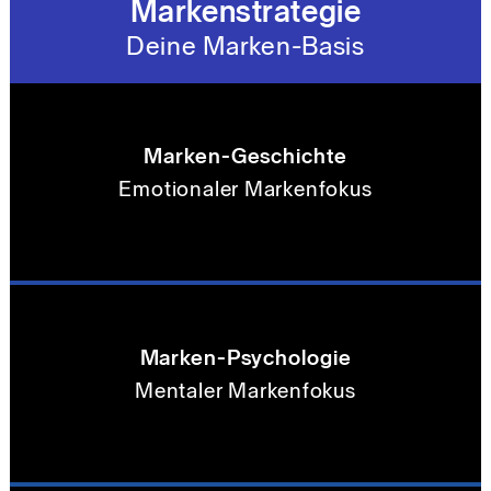
Markenstrategie
Deine Marken-Basis
Marken-Geschichte
Emotionaler Markenfokus
Marken-Psychologie
Mentaler Markenfokus