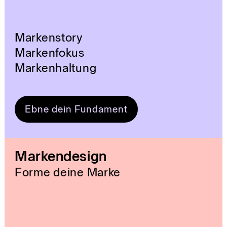
Markenstory
Markenfokus
Markenhaltung
Ebne dein Fundament
Markendesign
Forme deine Marke