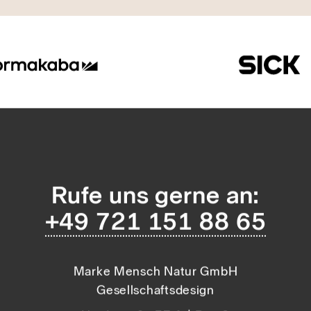
Rufe uns gerne an:
+49 721 151 88 65