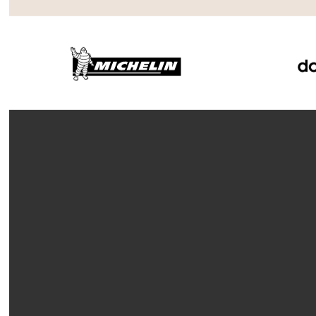
Slide 3 of 7.