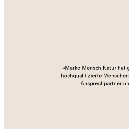
»Marke Mensch Natur hat g
hochqualifizierte Menschen 
Ansprechpartner und