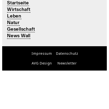
Startseite
Wirtschaft
Leben
Natur
Gesellschaft
News Wall
Impressum
Datenschutz
AVG Design
Newsletter