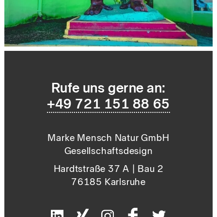
Rufe uns gerne an:
+49 721 151 88 65
Marke Mensch Natur GmbH
Gesellschaftsdesign
Hardtstraße 37 A | Bau 2
76185 Karlsruhe