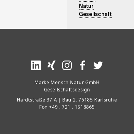
Natur
Gesellschaft
Marke Mensch Natur GmbH
Gesellschaftsdesign
Hardtstraße 37 A | Bau 2, 76185 Karlsruhe
Fon +49 . 721 . 1518865