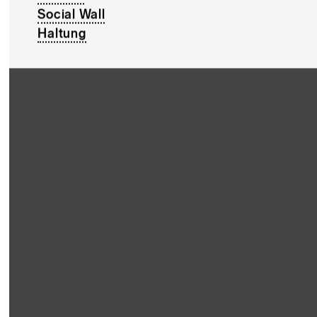
Social Wall
Haltung