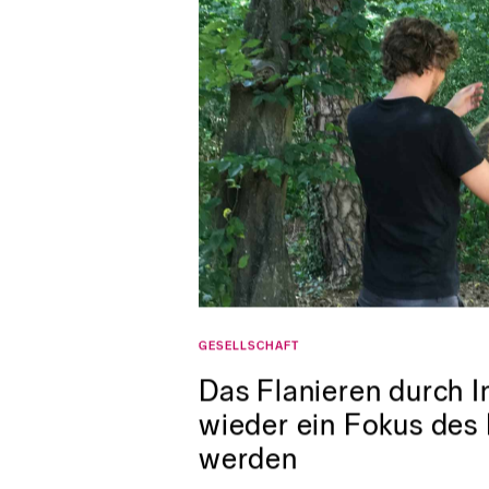
GESELLSCHAFT
Das Flanieren durch 
wieder ein Fokus des 
werden