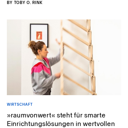
BY
TOBY O. RINK
WIRTSCHAFT
»raumvonwert« steht für smarte
Einrichtungslösungen in wertvollen