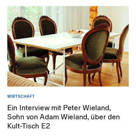
WIRTSCHAFT
Ein Interview mit Peter Wieland,
Sohn von Adam Wieland, über den
Kult-Tisch E2