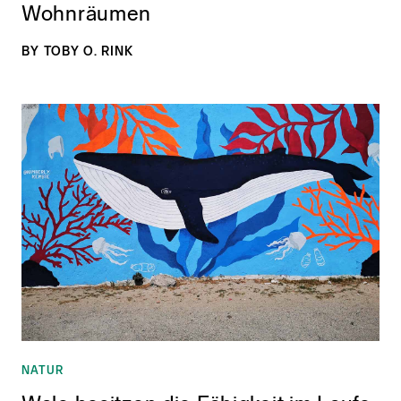
Wohnräumen
BY
TOBY O. RINK
NATUR