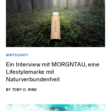
WIRTSCHAFT
Ein Interview mit MORGNTAU, eine
Lifestylemarke mit
Naturverbundenheit
BY
TOBY O. RINK