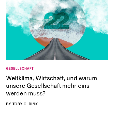
GESELLSCHAFT
Weltklima, Wirtschaft, und warum
unsere Gesellschaft mehr eins
werden muss?
BY
TOBY O. RINK